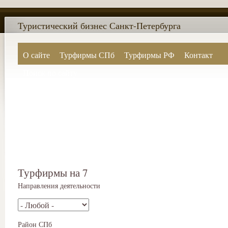
Туристический бизнес Санкт-Петербурга
О сайте
Турфирмы СПб
Турфирмы РФ
Контакт
Поиск по сайту
Турфирмы на 7
Направления деятельности
Район СПб