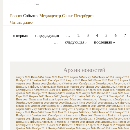
Россия
События
Медиацентр Санкт-Петербурга
Читать далее
6
« первая
‹ предыдущая
…
2
3
4
5
7
…
следующая ›
последняя »
Архив новостей
Август 2026
Июль 2026
Июнь 2026
Май 2026
Апрель 2026
Март 2026
Февраль 2026
Январь 2026
Ноябрь 2025
Октябрь 2025
Сентябрь 2025
Август 2025
Июль 2025
Июнь 2025
Май 2025
Апрель 
Февраль 2025
Январь 2025
Декабрь 2024
Ноябрь 2024
Октябрь 2024
Сентябрь 2024
Август 2024
И
Июнь 2024
Май 2024
Апрель 2024
Март 2024
Февраль 2024
Январь 2024
Декабрь 2023
Ноябрь 20
Сентябрь 2023
Август 2023
Июль 2023
Июнь 2023
Май 2023
Апрель 2023
Март 2023
Февраль 20
Декабрь 2022
Ноябрь 2022
Октябрь 2022
Сентябрь 2022
Август 2022
Июль 2022
Июнь 2022
Май 
Март 2022
Февраль 2022
Январь 2022
Декабрь 2021
Ноябрь 2021
Октябрь 2021
Сентябрь 2021
Ав
Июль 2021
Июнь 2021
Май 2021
Апрель 2021
Март 2021
Февраль 2021
Январь 2021
Декабрь 202
Октябрь 2020
Сентябрь 2020
Август 2020
Июль 2020
Июнь 2020
Май 2020
Апрель 2020
Март 20
Январь 2020
Декабрь 2019
Ноябрь 2019
Октябрь 2019
Сентябрь 2019
Август 2019
Июль 2019
Июн
Апрель 2019
Март 2019
Февраль 2019
Январь 2019
Декабрь 2018
Ноябрь 2018
Октябрь 2018
Сент
Август 2018
Июль 2018
Июнь 2018
Май 2018
Апрель 2018
Март 2018
Февраль 2018
Январь 2018
Ноябрь 2017
Октябрь 2017
Сентябрь 2017
Август 2017
Июль 2017
Июнь 2017
Май 2017
Апрель 
Февраль 2017
Январь 2017
Декабрь 2016
Ноябрь 2016
Октябрь 2016
Сентябрь 2016
Август 2016
И
Июнь 2016
Май 2016
Апрель 2016
Март 2016
Февраль 2016
Январь 2016
Декабрь 2015
Ноябрь 20
Сентябрь 2015
Август 2015
Июль 2015
Июнь 2015
Май 2015
Апрель 2015
Март 2015
Февраль 20
Декабрь 2014
Ноябрь 2014
Октябрь 2014
Сентябрь 2014
Август 2014
Июль 2014
Июнь 2014
Май 