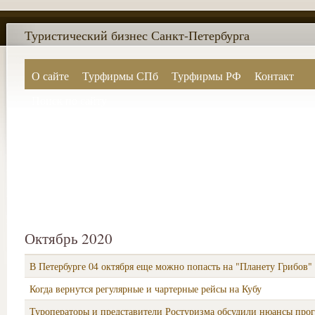
Туристический бизнес Санкт-Петербурга
О сайте
Турфирмы СПб
Турфирмы РФ
Контакт
Поиск по сайту
Октябрь 2020
В Петербурге 04 октября еще можно попасть на "Планету Грибов"
Когда вернутся регулярные и чартерные рейсы на Кубу
Туроператоры и представители Ростуризма обсудили нюансы про