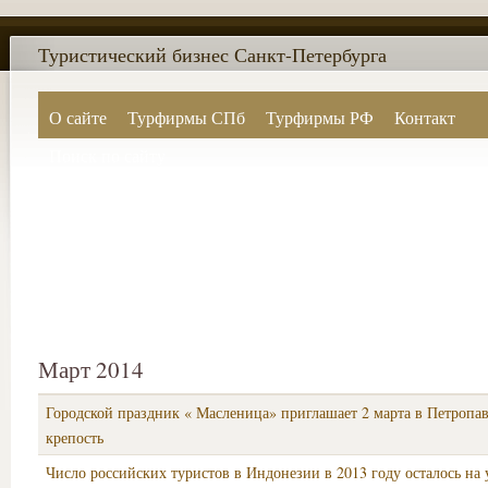
Туристический бизнес Санкт-Петербурга
О сайте
Турфирмы СПб
Турфирмы РФ
Контакт
Поиск по сайту
Март 2014
Городской праздник « Масленица» приглашает 2 марта в Петропа
крепость
Число российских туристов в Индонезии в 2013 году осталось на 