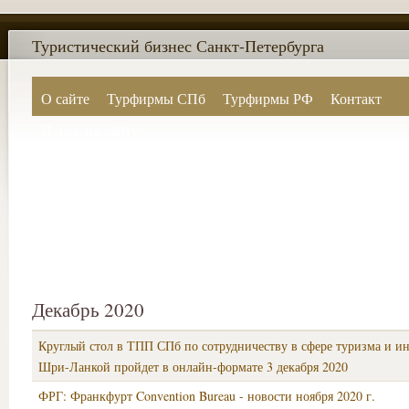
Туристический бизнес Санкт-Петербурга
О сайте
Турфирмы СПб
Турфирмы РФ
Контакт
Поиск по сайту
Декабрь 2020
Круглый стол в ТПП СПб по сотрудничеству в сфере туризма и и
Шри-Ланкой пройдет в онлайн-формате 3 декабря 2020
ФРГ: Франкфурт Convention Bureau - новости ноября 2020 г.