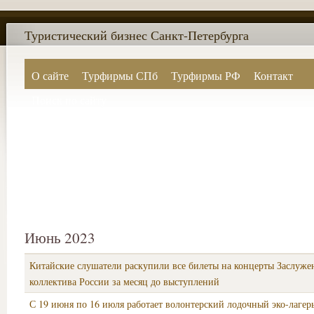
Туристический бизнес Санкт-Петербурга
О сайте
Турфирмы СПб
Турфирмы РФ
Контакт
Поиск по сайту
Июнь 2023
Китайские слушатели раскупили все билеты на концерты Заслуже
коллектива России за месяц до выступлений
С 19 июня по 16 июля работает волонтерский лодочный эко-лагер