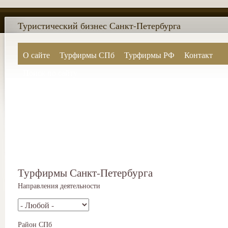
Туристический бизнес Санкт-Петербурга
О сайте
Турфирмы СПб
Турфирмы РФ
Контакт
Поиск по сайту
Турфирмы Санкт-Петербурга
Направления деятельности
Район СПб