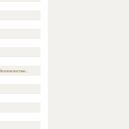
безопасностью...