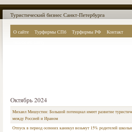
Туристический бизнес Санкт-Петербурга
О сайте
Турфирмы СПб
Турфирмы РФ
Контакт
Поиск по сайту
Октябрь 2024
Михаил Мишустин: Большой потенциал имеет развитие туристич
между Россией и Ираном
Отпуск в период осенних каникул возьмут 15% родителей школьн