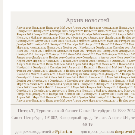
Архив новостей
Август 2026
Июль 2026
Июнь 2026
Май 2026
Апрель 2026
Март 2026
Февраль 2026
Январь 2026
Ноябрь 2025
Октябрь 2025
Сентябрь 2025
Август 2025
Июль 2025
Июнь 2025
Май 2025
Апрель 
Февраль 2025
Январь 2025
Декабрь 2024
Ноябрь 2024
Октябрь 2024
Сентябрь 2024
Август 2024
И
Июнь 2024
Май 2024
Апрель 2024
Март 2024
Февраль 2024
Январь 2024
Декабрь 2023
Ноябрь 20
Сентябрь 2023
Август 2023
Июль 2023
Июнь 2023
Май 2023
Апрель 2023
Март 2023
Февраль 20
Декабрь 2022
Ноябрь 2022
Октябрь 2022
Сентябрь 2022
Август 2022
Июль 2022
Июнь 2022
Май 
Март 2022
Февраль 2022
Январь 2022
Декабрь 2021
Ноябрь 2021
Октябрь 2021
Сентябрь 2021
Ав
Июль 2021
Июнь 2021
Май 2021
Апрель 2021
Март 2021
Февраль 2021
Январь 2021
Декабрь 202
Октябрь 2020
Сентябрь 2020
Август 2020
Июль 2020
Июнь 2020
Май 2020
Апрель 2020
Март 20
Январь 2020
Декабрь 2019
Ноябрь 2019
Октябрь 2019
Сентябрь 2019
Август 2019
Июль 2019
Июн
Апрель 2019
Март 2019
Февраль 2019
Январь 2019
Декабрь 2018
Ноябрь 2018
Октябрь 2018
Сент
Август 2018
Июль 2018
Июнь 2018
Май 2018
Апрель 2018
Март 2018
Февраль 2018
Январь 2018
Ноябрь 2017
Октябрь 2017
Сентябрь 2017
Август 2017
Июль 2017
Июнь 2017
Май 2017
Апрель 
Февраль 2017
Январь 2017
Декабрь 2016
Ноябрь 2016
Октябрь 2016
Сентябрь 2016
Август 2016
И
Июнь 2016
Май 2016
Апрель 2016
Март 2016
Февраль 2016
Январь 2016
Декабрь 2015
Ноябрь 20
Сентябрь 2015
Август 2015
Июль 2015
Июнь 2015
Май 2015
Апрель 2015
Март 2015
Февраль 20
Декабрь 2014
Ноябрь 2014
Октябрь 2014
Сентябрь 2014
Август 2014
Июль 2014
Июнь 2014
Май 
Март 2014
Февраль 2014
Январь 2014
Декабрь 2013
Ноябрь 2013
Октябрь 2013
Сентябрь 2013
Ав
Июль 2013
Июнь 2013
Май 2013
Апрель 2013
Март 2013
Февраль 2013
Январь 2013
Декабрь 201
Октябрь 2012
Сентябрь 2012
Август 2012
Июль 2012
Июнь 2012
Май 2012
Апрель 2012
Март 20
Январь 2012
Декабрь 2011
Ноябрь 2011
Октябрь 2011
Сентябрь 2011
Август 2011
Июль 2011
Июн
Апрель 2011
Март 2011
Февраль 2011
Январь 2011
Декабрь 2010
Ноябрь 2010
Октябрь 2010
Сент
Август 2010
Июль 2010
Июнь 2010
Май 2010
Апрель 2010
Март 2010
Февраль 2010
Ноябрь 2009
Питер-Т
, Туристический бизнес Санкт-Петербурга © 1999-202
Санкт-Петербург, 191002, Загородный пр. д. 16 лит. А офис 4Н , т
60-19
для рекламодателей
a@pitert.ru
| для пресс-релизов
dneprovoi