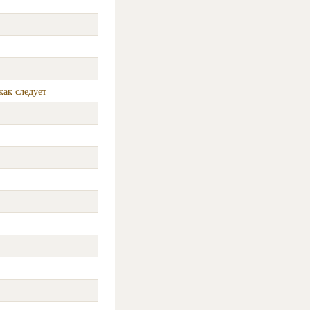
как следует