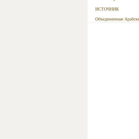
ИСТОЧНИК
Объединенные Арабск