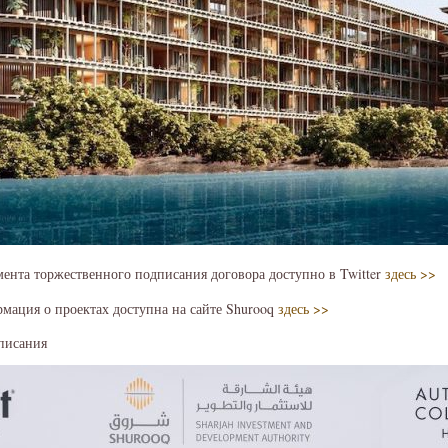
ента торжественного подписания договора доступно в Twitter
здесь >>
мация о проектах доступна на сайте Shurooq
здесь >>
писания