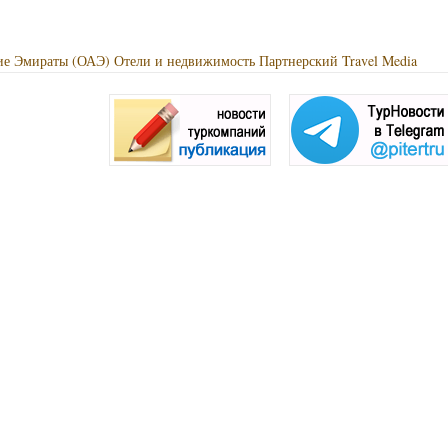
ие Эмираты (ОАЭ)
Отели и недвижимость
Партнерский
Travel Media