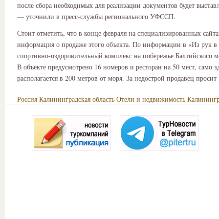
после сбора необходимых для реализации документов будет выставл
— уточнили в пресс-службы регионального УФССП.
Стоит отметить, что в конце февраля на специализированных сайта
информация о продаже этого объекта. По информации в «Из рук в
спортивно-оздоровительный комплекс на побережье Балтийского м
В объекте предусмотрено 16 номеров и ресторан на 50 мест, само з
располагается в 200 метров от моря. За недострой продавец просит
Россия
Калининградская область
Отели и недвижимость
Калининг