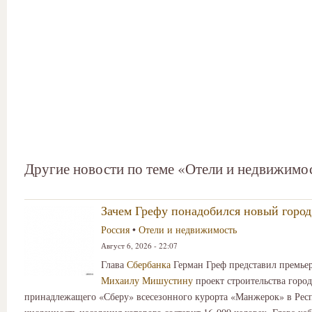
Другие новости по теме «Отели и недвижимо
Зачем Грефу понадобился новый горо
Россия
•
Отели и недвижимость
Август 6, 2026 - 22:07
Глава
Сбербанка
Герман Греф представил премье
Михаилу Мишустину
проект строительства горо
принадлежащего «Сберу» всесезонного курорта «Манжерок» в Рес