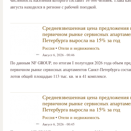
численность населения которого составит 16 000 человек. Глава ка
августа находился в регионе с рабочей поездкой.
Средневзвешенная цена предложения 
первичном рынке сервисных апартаме
Петербурга выросла на 15% за год
Россия
•
Отели и недвижимость
Август 6, 2026 - 00:46
По данным NF GROUP, по итогам I полугодия 2026 года объем пр
первичном рынке сервисных апартаментов Санкт-Петербурга состав
лотов общей площадью 113 тыс. кв. м в 41 комплексе.
Средневзвешенная цена предложения 
первичном рынке сервисных апартаме
Петербурга выросла на 15% за год
Россия
•
Отели и недвижимость
Август 6, 2026 - 00:45