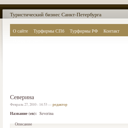
Туристический бизнес Санкт-Петербурга
О сайте
Турфирмы СПб
Турфирмы РФ
Контакт
Поиск по сайту
Северина
Февраль 27, 2010 - 14:53 —
редактор
Название (en):
Severina
Описание