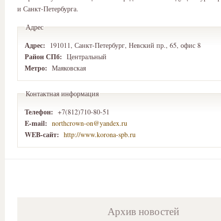
и Санкт-Петербурга.
Адрес
Адрес:
191011, Санкт-Петербург, Невский пр., 65, офис 8
Район СПб:
Центральный
Метро:
Маяковская
Контактная информация
Телефон:
+7(812)710-80-51
E-mail:
northcrown-on@yandex.ru
WEB-сайт:
http://www.korona-spb.ru
Архив новостей