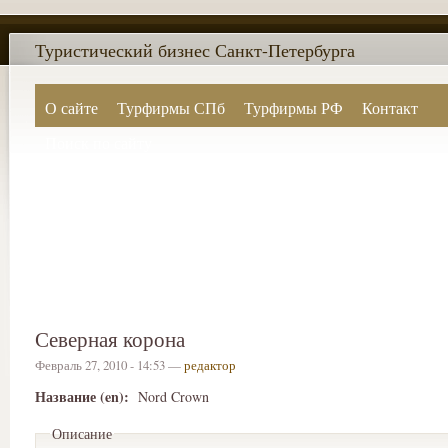
Туристический бизнес Санкт-Петербурга
О сайте
Турфирмы СПб
Турфирмы РФ
Контакт
Поиск по сайту
Северная корона
Февраль 27, 2010 - 14:53 —
редактор
Название (en):
Nord Crown
Описание