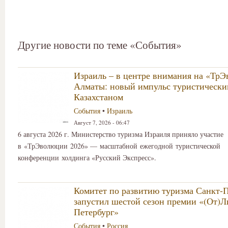
Другие новости по теме «События»
Израиль – в центре внимания на «Тр
Алматы: новый импульс туристически
Казахстаном
События
•
Израиль
Август 7, 2026 - 06:47
6 августа 2026 г. Министерство туризма Израиля приняло участие
в «ТрЭволюции 2026» — масштабной ежегодной туристической
конференции холдинга «Русский Экспресс».
Комитет по развитию туризма Санкт-П
запустил шестой сезон премии «(От)
Петербург»
События
•
Россия