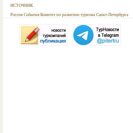
ИСТОЧНИК
Россия
События
Комитет по развитию туризма Санкт-Петербурга