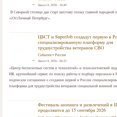
Август 6, 2026 - 16:40
В Северной столице дан старт шестому сезону главной народной 
«(От)Личный Петербург».
ЦБСТ и SuperJob создадут первую в Р
специализированную платформу для
трудоустройства ветеранов СВО
События
•
Россия
Август 6, 2026 - 06:22
«Центр беспилотных систем и технологий» и технологический лиде
HR, крупнейший сервис по поиску работы и подбору персонала в Р
подписали соглашение о создании первой в России специализиро
платформы для трудоустройства ветеранов специальной военной о
Фестиваль шопинга и развлечений в 
продолжится до 15 сентября 2026