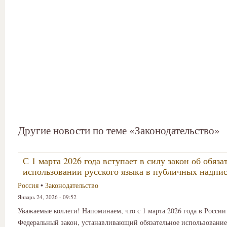
Другие новости по теме «Законодательство»
С 1 марта 2026 года вступает в силу закон об обяз
использовании русского языка в публичных надпи
Россия
•
Законодательство
Январь 24, 2026 - 09:52
Уважаемые коллеги! Напоминаем, что с 1 марта 2026 года в России
Федеральный закон, устанавливающий обязательное использование