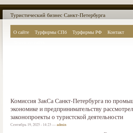
Туристический бизнес Санкт-Петербурга
О сайте
Турфирмы СПб
Турфирмы РФ
Контакт
Поиск по сайту
Комиссия ЗакСа Санкт-Петербурга по промы
экономике и предпринимательству рассмотре
законопроекты о туристской деятельности
Сентябрь 19, 2025 - 14:23 —
admin