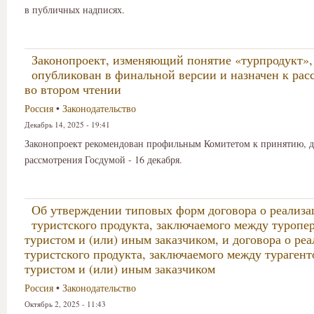
в публичных надписях.
Законопроект, изменяющий понятие «турпродукт»,
опубликован в финальной версии и назначен к ра
во втором чтении
Россия
•
Законодательство
Декабрь 14, 2025 - 19:41
Законопроект рекомендован профильным Комитетом к принятию, д
рассмотрения Госдумой - 16 декабря.
Об утверждении типовых форм договора о реализа
туристского продукта, заключаемого между туропе
туристом и (или) иным заказчиком, и договора о ре
туристского продукта, заключаемого между турагент
туристом и (или) иным заказчиком
Россия
•
Законодательство
Октябрь 2, 2025 - 11:43