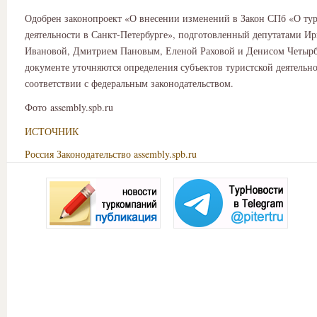
Одобрен законопроект «О внесении изменений в Закон СПб «О ту
деятельности в Санкт-Петербурге», подготовленный депутатами И
Ивановой, Дмитрием Пановым, Еленой Раховой и Денисом Четырб
документе уточняются определения субъектов туристской деятельно
соответствии с федеральным законодательством.
Фото assembly.spb.ru
ИСТОЧНИК
Россия
Законодательство
assembly.spb.ru