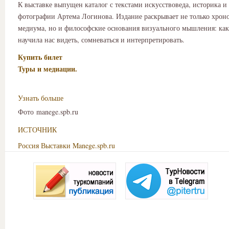
К выставке выпущен каталог с текстами искусствоведа, историка и
фотографии Артема Логинова. Издание раскрывает не только хрон
медиума, но и философские основания визуального мышления: ка
научила нас видеть, сомневаться и интерпретировать.
Купить билет
Туры и медиации.
Узнать больше
Фото manege.spb.ru
ИСТОЧНИК
Россия
Выставки
Manege.spb.ru