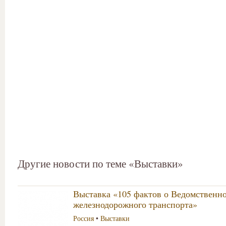
Другие новости по теме «Выставки»
Выставка «105 фактов о Ведомственн
железнодорожного транспорта»
Россия
•
Выставки