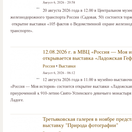
Август 6, 2026 - 20:58
20 августа 2026 года в 12.00 в Центральном музе
железнодорожного транспорта России (Садовая, 50) состоится тор
открытие выставки «105 фактов о Ведомственной охране железно
транспорте».
12.08.2026 г. в МВЦ «Россия — Моя и
открывается выставка «Ладожская Ге
Россия
•
Выставки
Август 6, 2026 - 06:12
12 августа 2026 года в 11.00 в музейно-выставоч
«Россия — Моя история» состоится открытие выставки «Ладожская
приуроченной к 910-летию Свято-Успенского девичьего монастыря
Ладоге.
Третьяковская галерея в ноябре предс
выставку "Природа фотографии"