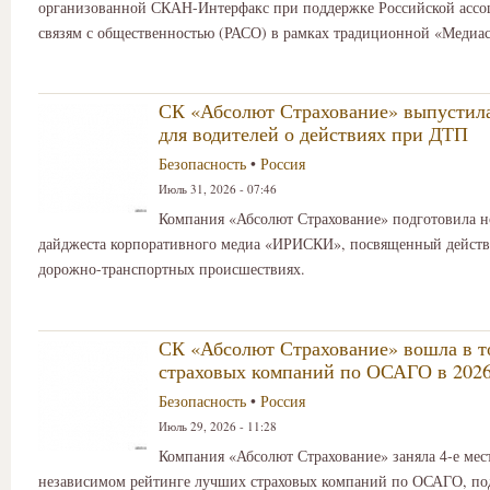
организованной СКАН-Интерфакс при поддержке Российской ассо
связям с общественностью (РАСО) в рамках традиционной «Медиа
СК «Абсолют Страхование» выпустил
для водителей о действиях при ДТП
Безопасность
•
Россия
Июль 31, 2026 - 07:46
Компания «Абсолют Страхование» подготовила 
дайджеста корпоративного медиа «ИРИСКИ», посвященный дейст
дорожно-транспортных происшествиях.
СК «Абсолют Страхование» вошла в т
страховых компаний по ОСАГО в 2026
Безопасность
•
Россия
Июль 29, 2026 - 11:28
Компания «Абсолют Страхование» заняла 4-е мес
независимом рейтинге лучших страховых компаний по ОСАГО, по