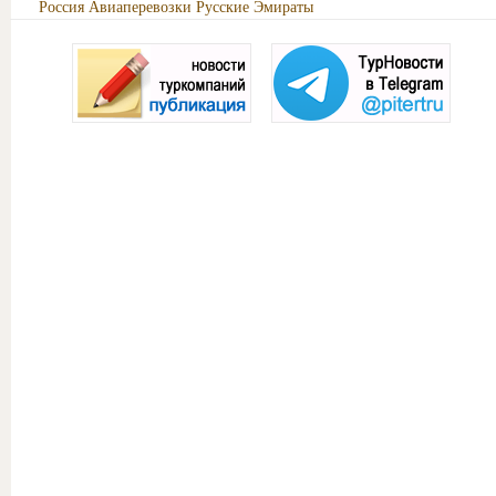
Россия
Авиаперевозки
Русские Эмираты