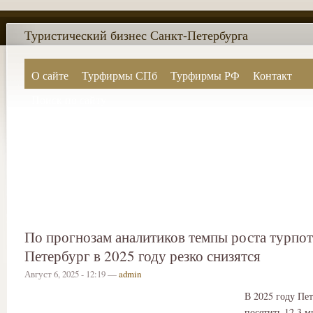
Туристический бизнес Санкт-Петербурга
О сайте
Турфирмы СПб
Турфирмы РФ
Контакт
Поиск по сайту
По прогнозам аналитиков темпы роста турпот
Петербург в 2025 году резко снизятся
Август 6, 2025 - 12:19 —
admin
В 2025 году Пет
посетить 12,3 