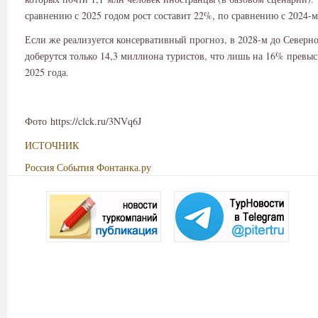
сравнению с 2025 годом рост составит 22%, по сравнению с 2024-
Если же реализуется консервативный прогноз, в 2028-м до Северн
доберутся только 14,3 миллиона туристов, что лишь на 16% превыс
2025 года.
Фото https://clck.ru/3NVq6J
ИСТОЧНИК
Россия
События
Фонтанка.ру