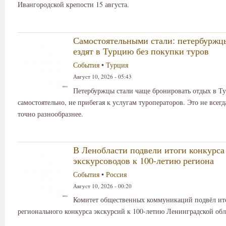
Ивангородской крепости 15 августа.
Самостоятельными стали: петербуржц
ездят в Турцию без покупки туров
События
•
Турция
Август 10, 2026 - 05:43
Петербуржцы стали чаще бронировать отдых в Т
самостоятельно, не прибегая к услугам туроператоров. Это не всегд
точно разнообразнее.
В Ленобласти подвели итоги конкурса
экскурсоводов к 100-летию региона
События
•
Россия
Август 10, 2026 - 00:20
Комитет общественных коммуникаций подвёл ит
регионального конкурса экскурсий к 100-летию Ленинградской обл