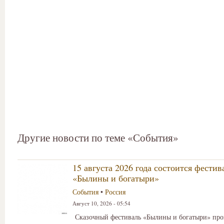
Другие новости по теме «События»
15 августа 2026 года состоится фестив
«Былины и богатыри»
События
•
Россия
Август 10, 2026 - 05:54
Сказочный фестиваль «Былины и богатыри» про