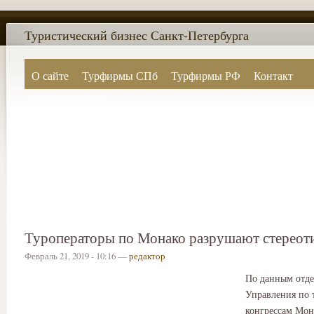
Туристический бизнес Санкт-Петербурга
О сайте
Турфирмы СПб
Турфирмы РФ
Контакт
Поиск по сайту
Туроператоры по Монако разрушают стереот
Февраль 21, 2019 - 10:16 —
редактор
По данным отде
Управления по 
конгрессам Мон