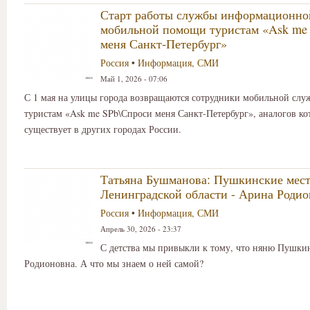
Старт работы службы информационно
мобильной помощи туристам «Ask me
меня Санкт‑Петербург»
Россия
•
Информация, СМИ
Май 1, 2026 - 07:06
С 1 мая на улицы города возвращаются сотрудники мобильной сл
туристам «Ask me SPb\Спроси меня Санкт‑Петербург», аналогов ко
существует в других городах России.
Татьяна Бушманова: Пушкинские мес
Ленинградской области - Арина Роди
Россия
•
Информация, СМИ
Апрель 30, 2026 - 23:37
С детства мы привыкли к тому, что няню Пушки
Родионовна. А что мы знаем о ней самой?