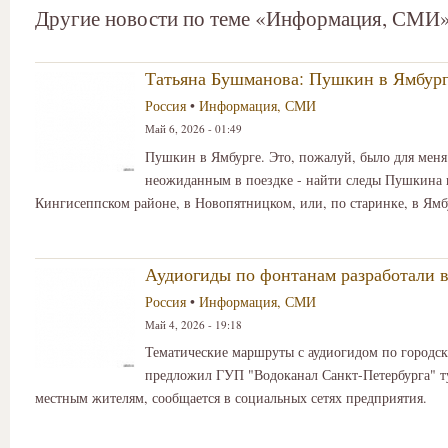
Другие новости по теме «Информация, СМИ
Татьяна Бушманова: Пушкин в Ямбур
Россия
•
Информация, СМИ
Май 6, 2026 - 01:49
Пушкин в Ямбурге. Это, пожалуй, было для мен
неожиданным в поездке - найти следы Пушкина 
Кингисеппском районе, в Новопятницком, или, по старинке, в Ямб
Аудиогиды по фонтанам разработали в
Россия
•
Информация, СМИ
Май 4, 2026 - 19:18
Тематические маршруты с аудиогидом по городс
предложил ГУП "Водоканал Санкт-Петербурга" т
местным жителям, сообщается в социальных сетях предприятия.