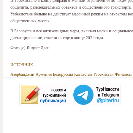
В Узбекистане в конце февраля отменили ограничения по часам раб
общепита, развлекательных объектов и общественного транспорта. 
Узбекистане больше не действует масочный режим на открытом воз
общественных местах.
В Белоруссии все антиковидные меры, включая маски и социальное
дистанцирование, отменили еще в конце 2021 года.
Фото (с) Яндекс.Дзен
ИСТОЧНИК
Азербайджан
Армения
Белоруссия
Казахстан
Узбекистан
Финансы