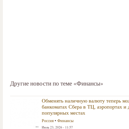
Другие новости по теме «Финансы»
Обменять наличную валюту теперь мо
банкоматах Сбера в ТЦ, аэропортах и 
популярных местах
Россия
•
Финансы
Июль 23, 2026 - 11:57