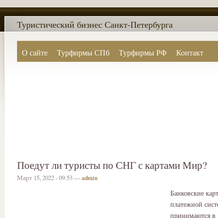
Туристический бизнес Санкт-Петербурга
О сайте
Турфирмы СПб
Турфирмы РФ
Контакт
Поиск по сайту
Поедут ли туристы по СНГ с картами Мир?
Март 15, 2022 - 09:53 —
admin
Банковские кар
платежной сис
принимаются в 