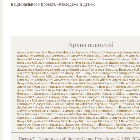
национального проекта «Молодёжь и дети».
Архив новостей
Август 2026
Июль 2026
Июнь 2026
Май 2026
Апрель 2026
Март 2026
Февраль 2026
Январь 2026
Ноябрь 2025
Октябрь 2025
Сентябрь 2025
Август 2025
Июль 2025
Июнь 2025
Май 2025
Апрель 
Февраль 2025
Январь 2025
Декабрь 2024
Ноябрь 2024
Октябрь 2024
Сентябрь 2024
Август 2024
И
Июнь 2024
Май 2024
Апрель 2024
Март 2024
Февраль 2024
Январь 2024
Декабрь 2023
Ноябрь 20
Сентябрь 2023
Август 2023
Июль 2023
Июнь 2023
Май 2023
Апрель 2023
Март 2023
Февраль 20
Декабрь 2022
Ноябрь 2022
Октябрь 2022
Сентябрь 2022
Август 2022
Июль 2022
Июнь 2022
Май 
Март 2022
Февраль 2022
Январь 2022
Декабрь 2021
Ноябрь 2021
Октябрь 2021
Сентябрь 2021
Ав
Июль 2021
Июнь 2021
Май 2021
Апрель 2021
Март 2021
Февраль 2021
Январь 2021
Декабрь 202
Октябрь 2020
Сентябрь 2020
Август 2020
Июль 2020
Июнь 2020
Май 2020
Апрель 2020
Март 20
Январь 2020
Декабрь 2019
Ноябрь 2019
Октябрь 2019
Сентябрь 2019
Август 2019
Июль 2019
Июн
Апрель 2019
Март 2019
Февраль 2019
Январь 2019
Декабрь 2018
Ноябрь 2018
Октябрь 2018
Сент
Август 2018
Июль 2018
Июнь 2018
Май 2018
Апрель 2018
Март 2018
Февраль 2018
Январь 2018
Ноябрь 2017
Октябрь 2017
Сентябрь 2017
Август 2017
Июль 2017
Июнь 2017
Май 2017
Апрель 
Февраль 2017
Январь 2017
Декабрь 2016
Ноябрь 2016
Октябрь 2016
Сентябрь 2016
Август 2016
И
Июнь 2016
Май 2016
Апрель 2016
Март 2016
Февраль 2016
Январь 2016
Декабрь 2015
Ноябрь 20
Сентябрь 2015
Август 2015
Июль 2015
Июнь 2015
Май 2015
Апрель 2015
Март 2015
Февраль 20
Декабрь 2014
Ноябрь 2014
Октябрь 2014
Сентябрь 2014
Август 2014
Июль 2014
Июнь 2014
Май 
Март 2014
Февраль 2014
Январь 2014
Декабрь 2013
Ноябрь 2013
Октябрь 2013
Сентябрь 2013
Ав
Июль 2013
Июнь 2013
Май 2013
Апрель 2013
Март 2013
Февраль 2013
Январь 2013
Декабрь 201
Октябрь 2012
Сентябрь 2012
Август 2012
Июль 2012
Июнь 2012
Май 2012
Апрель 2012
Март 20
Январь 2012
Декабрь 2011
Ноябрь 2011
Октябрь 2011
Сентябрь 2011
Август 2011
Июль 2011
Июн
Апрель 2011
Март 2011
Февраль 2011
Январь 2011
Декабрь 2010
Ноябрь 2010
Октябрь 2010
Сент
Август 2010
Июль 2010
Июнь 2010
Май 2010
Апрель 2010
Март 2010
Февраль 2010
Ноябрь 2009
Питер-Т
, Туристический бизнес Санкт-Петербурга © 1999-202