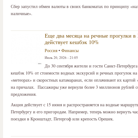
Сбер запустил обмен валюты в своих банкоматах по принципу «на
наличные».
Еще два месяца на речные прогулки в
действует кешбэк 10%
Россия
•
Финансы
Июль 20, 2026 - 21:05
До 30 сентября жители и гости Санкт-Петербурга
кешбэк 10% от стоимости водных экскурсий и речных прогулок на 
«метеорах» и скоростных катамаранах, если оплачивают их картой 
на причалах. Пассажиры уже вернули более 3 миллионов рублей со
предложения.
Акция действует с 15 июня и распространяется на водные маршрут
Петербургу и его пригородам. Например, теперь можно вернуть ча
поездки в Кронштадт, Петергоф или крепость Орешек.