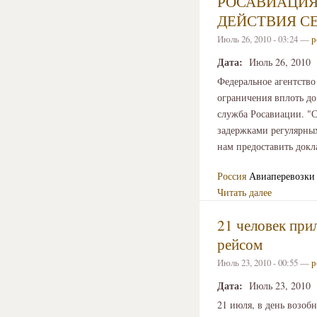
РОСАВИАЦИЯ
ДЕЙСТВИЯ С
Июль 26, 2010 - 03:24 —
р
Дата:
Июль 26, 2010
Федеральное агентство
ограничения вплоть до
служба Росавиации. "
задержками регулярных
нам предоставить докл
Россия
Авиаперевозки
Читать далее
21 человек при
рейсом
Июль 23, 2010 - 00:55 —
р
Дата:
Июль 23, 2010
21 июля, в день возоб