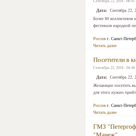
Сентябрь 22, 2018 - 06:4
Дата:
Сентябрь 22, 
Более 80 коллективов 
фестиваля народной пе
Россия
г. Санкт-Петер
Читать далее
Посетители в к
Сентябрь 22, 2018 - 04:4
Дата:
Сентябрь 22, 
Желающие посетить вы
для этого нужно прийт
Россия
г. Санкт-Петер
Читать далее
ГМЗ "Петергоф"
"Манеж"