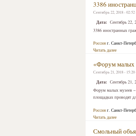
3386 иностранц
Сентябрь 22, 2018 - 02:5
Дата:
Сентябрь 22, 
3386 иностранных граж
Россия
г. Санкт-Петер
Читать далее
«Форум малых 
Сентябрь 21, 2018 - 15:2
Дата:
Сентябрь 21, 
Форум малых музеев − 
площадках проводят д
Россия
г. Санкт-Петер
Читать далее
Смольный объяв