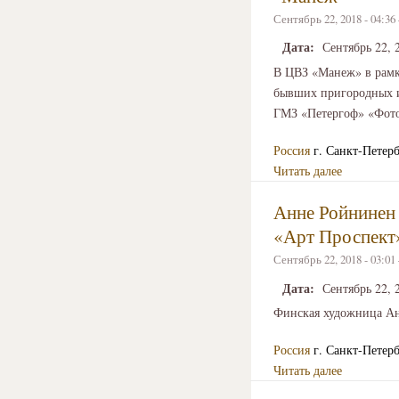
Сентябрь 22, 2018 - 04:3
Дата:
Сентябрь 22, 
В ЦВЗ «Манеж» в рамк
бывших пригородных и
ГМЗ «Петергоф» «Фото
Россия
г. Санкт-Петер
Читать далее
Анне Ройнинен 
«Арт Проспект
Сентябрь 22, 2018 - 03:0
Дата:
Сентябрь 22, 
Финская художница Ан
Россия
г. Санкт-Петер
Читать далее