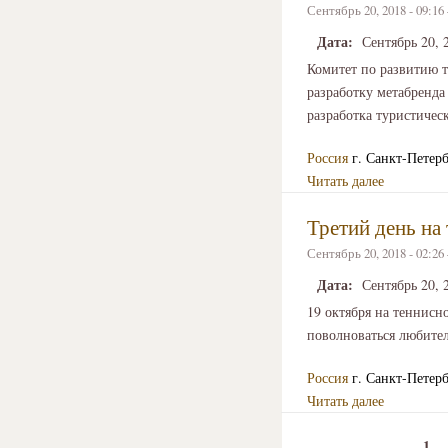
Сентябрь 20, 2018 - 09:1
Дата:
Сентябрь 20, 
Комитет по развитию т
разработку метабренда 
разработка туристическ
Россия
г. Санкт-Петер
Читать далее
Третий день на
Сентябрь 20, 2018 - 02:2
Дата:
Сентябрь 20, 
19 октября на теннисн
поволноваться любител
Россия
г. Санкт-Петер
Читать далее
1