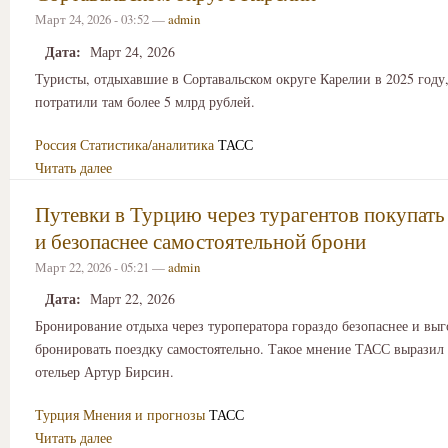
Март 24, 2026 - 03:52 —
admin
Дата:
Март 24, 2026
Туристы, отдыхавшие в Сортавальском округе Карелии в 2025 году
потратили там более 5 млрд рублей.
Россия
Статистика/аналитика
ТАСС
Читать далее
Путевки в Турцию через турагентов покупать
и безопаснее самостоятельной брони
Март 22, 2026 - 05:21 —
admin
Дата:
Март 22, 2026
Бронирование отдыха через туроператора гораздо безопаснее и выг
бронировать поездку самостоятельно. Такое мнение ТАСС выразил
отельер Артур Бирсин.
Турция
Мнения и прогнозы
ТАСС
Читать далее