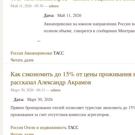
Май 11, 2026 - 05:30 —
admin
Дата:
Май 11, 2026
Авиаперевозки на южном направлении России в
полном объеме, говорится в сообщении Минтра
Россия
Авиаперевозки
ТАСС
Читать далее
Как сэкономить до 15% от цены проживания в
рассказал Александр Акрамов
Март 30, 2026 - 06:11 —
admin
Дата:
Март 30, 2026
Прямое бронирование отелей позволяет туристам экономить до 15
проживания за счет отсутствия комиссии агрегаторов.
Россия
Отели и недвижимость
ТАСС
Читать далее