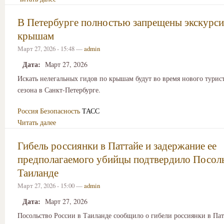
В Петербурге полностью запрещены экскурси
крышам
Март 27, 2026 - 15:48 —
admin
Дата:
Март 27, 2026
Искать нелегальных гидов по крышам будут во время нового турис
сезона в Санкт-Петербурге.
Россия
Безопасность
ТАСС
Читать далее
Гибель россиянки в Паттайе и задержание ее
предполагаемого убийцы подтвердило Посол
Таиланде
Март 27, 2026 - 15:00 —
admin
Дата:
Март 27, 2026
Посольство России в Таиланде сообщило о гибели россиянки в Пат