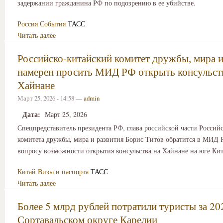
задержании гражданина РФ по подозрению в ее убийстве.
Россия
События
ТАСС
Читать далее
Российско-китайский комитет дружбы, мира и
намерен просить МИД РФ открыть консульст
Хайнане
Март 25, 2026 - 14:58 —
admin
Дата:
Март 25, 2026
Спецпредставитель президента РФ, глава российской части Россий
комитета дружбы, мира и развития Борис Титов обратится в МИД 
вопросу возможности открытия консульства на Хайнане на юге Кит
Китай
Визы и паспорта
ТАСС
Читать далее
Более 5 млрд рублей потратили туристы за 20
Сортавальском округе Карелии