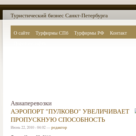
Туристический бизнес Санкт-Петербурга
О сайте
Турфирмы СПб
Турфирмы РФ
Контакт
Поиск по сайту
Авиаперевозки
АЭРОПОРТ "ПУЛКОВО" УВЕЛИЧИВАЕТ
ПРОПУСКНУЮ СПОСОБНОСТЬ
Июнь 22, 2010 - 04:02 —
редактор