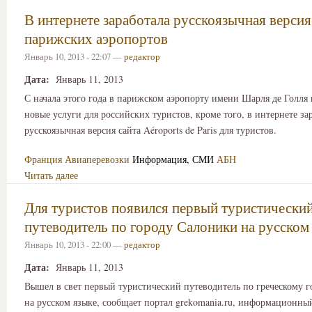
В интернете заработала русскоязычная версия
парижских аэропортов
Январь 10, 2013 - 22:07 —
редактор
Дата:
Январь 11, 2013
С начала этого года в парижском аэропорту имени Шарля де Голля
новые услуги для российских туристов, кроме того, в интернете за
русскоязычная версия сайта Aéroports de Paris для туристов.
Франция
Авиаперевозки
Информация, СМИ
АБН
Читать далее
Для туристов появился первый туристически
путеводитель по городу Салоники на русском
Январь 10, 2013 - 22:00 —
редактор
Дата:
Январь 11, 2013
Вышел в свет первый туристический путеводитель по греческому 
на русском языке, сообщает портал grekomania.ru, информационны