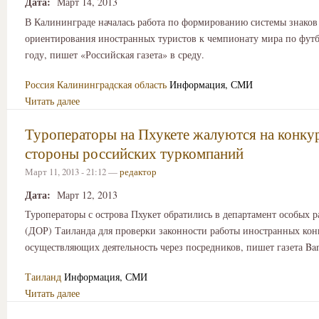
Дата:
Март 14, 2013
В Калининграде началась работа по формированию системы знаков
ориентирования иностранных туристов к чемпионату мира по футб
году, пишет «Российская газета» в среду.
Россия
Калининградская область
Информация, СМИ
Читать далее
Туроператоры на Пхукете жалуются на конку
стороны российских туркомпаний
Март 11, 2013 - 21:12 —
редактор
Дата:
Март 12, 2013
Туроператоры с острова Пхукет обратились в департамент особых 
(ДОР) Таиланда для проверки законности работы иностранных кон
осуществляющих деятельность через посредников, пишет газета Ban
Таиланд
Информация, СМИ
Читать далее