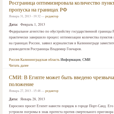
Росграница оптимизировала количество пунк
пропуска на границах РФ
Январь 31, 2013 - 19:32 —
редактор
Дата:
Февраль 1, 2013
Федеральное агентство по обустройству государственной границы 
практически завершило процесс оптимизации количества пунктов 
на границах России, заявил журналистам в Калининграде заместит
руководителя Росграницы Владимир Гончаров.
Россия
Калининградская область
Информация, СМИ
Читать далее
СМИ: В Египте может быть введено чрезвыч
положение
Январь 27, 2013 - 15:48 —
редактор
Дата:
Январь 28, 2013
Евросоюз просит Египет навести порядок в городе Порт-Саид. Его
устроили погромы в знак протеста против смертельного приговор