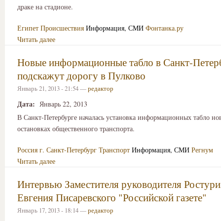
драке на стадионе.
Египет
Происшествия
Информация, СМИ
Фонтанка.ру
Читать далее
Новые информационные табло в Санкт-Петер
подскажут дорогу в Пулково
Январь 21, 2013 - 21:54 —
редактор
Дата:
Январь 22, 2013
В Санкт-Петербурге началась установка информационных табло нов
остановках общественного транспорта.
Россия
г. Санкт-Петербург
Транспорт
Информация, СМИ
Регнум
Читать далее
Интервью Заместителя руководителя Ростури
Евгения Писаревского "Российской газете"
Январь 17, 2013 - 18:14 —
редактор