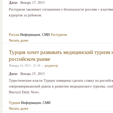
Дата:
Январь 17, 2013
Ростуризм заключает соглашения о безопасности россиян с властя
курортов за рубежом.
Россия
Информация, СМИ
Ростуризм
Читать далее
Турция хочет развивать медицинский туризм 
российском рынке
Январь 14, 2013 - 21:34 —
редактор
Дата:
Январь 15, 2013
Туристические власти Турции намерены сделать ставку на российс
североамериканский рынок в развитии медицинского туризма, сооб
Hurriyet Daily News.
Турция
Информация, СМИ
Читать далее