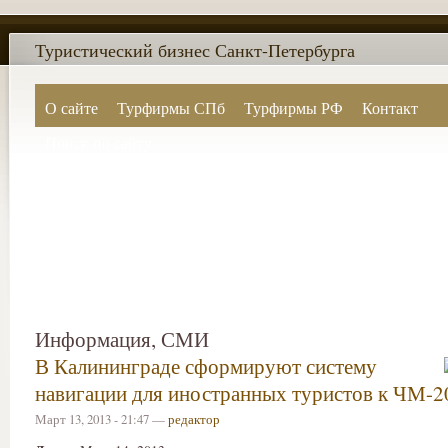
Туристический бизнес Санкт-Петербурга
О сайте
Турфирмы СПб
Турфирмы РФ
Контакт
Поиск по сайту
Информация, СМИ
В Калининграде сформируют систему
навигации для иностранных туристов к ЧМ-2
Март 13, 2013 - 21:47 —
редактор