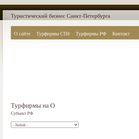
Туристический бизнес Санкт-Петербурга
О сайте
Турфирмы СПб
Турфирмы РФ
Контакт
Поиск по сайту
Турфирмы на О
Субъект РФ