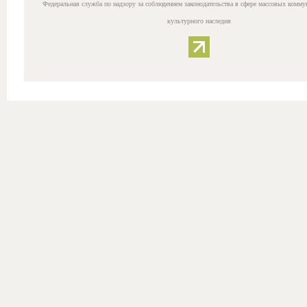
Федеральная служба по надзору за соблюдением законодательства в сфере массовых комму
культурного наследия