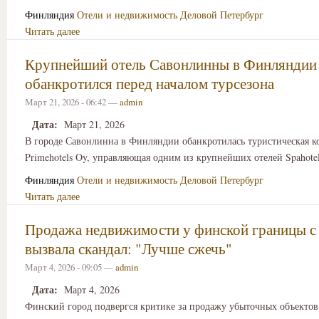
Финляндия
Отели и недвижимость
Деловой Петербург
Читать далее
Крупнейший отель Савонлинны в Финляндии
обанкротился перед началом турсезона
Март 21, 2026 - 06:42 —
admin
Дата:
Март 21, 2026
В городе Савонлинна в Финляндии обанкротилась туристическая 
Primehotels Oy, управляющая одним из крупнейших отелей Spahotel
Финляндия
Отели и недвижимость
Деловой Петербург
Читать далее
Продажа недвижимости у финской границы с
вызвала скандал: "Лучше сжечь"
Март 4, 2026 - 09:05 —
admin
Дата:
Март 4, 2026
Финский город подвергся критике за продажу убыточных объектов