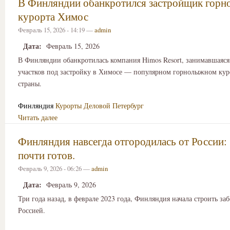
В Финляндии обанкротился застройщик гор
курорта Химос
Февраль 15, 2026 - 14:19 —
admin
Дата:
Февраль 15, 2026
В Финляндии обанкротилась компания Himos Resort, занимавшаяс
участков под застройку в Химосе — популярном горнолыжном кур
страны.
Финляндия
Курорты
Деловой Петербург
Читать далее
Финляндия навсегда отгородилась от России:
почти готов.
Февраль 9, 2026 - 06:26 —
admin
Дата:
Февраль 9, 2026
Три года назад, в феврале 2023 года, Финляндия начала строить заб
Россией.