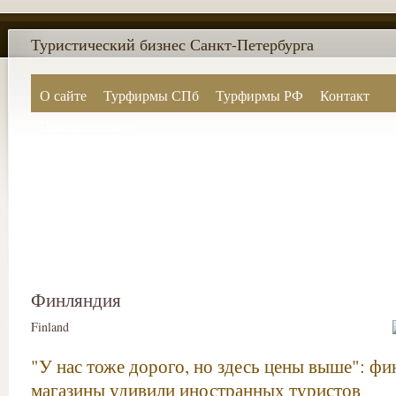
Туристический бизнес Санкт-Петербурга
О сайте
Турфирмы СПб
Турфирмы РФ
Контакт
Поиск по сайту
Финляндия
Finland
"У нас тоже дорого, но здесь цены выше": фи
магазины удивили иностранных туристов