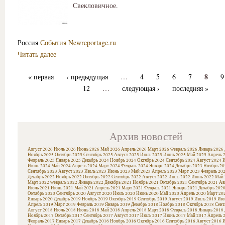
Свекловичное.
Россия
События
Newreportage.ru
Читать далее
8
« первая
‹ предыдущая
…
4
5
6
7
9
12
…
следующая ›
последняя »
Архив новостей
Август 2026
Июль 2026
Июнь 2026
Май 2026
Апрель 2026
Март 2026
Февраль 2026
Январь 2026
Ноябрь 2025
Октябрь 2025
Сентябрь 2025
Август 2025
Июль 2025
Июнь 2025
Май 2025
Апрель 
Февраль 2025
Январь 2025
Декабрь 2024
Ноябрь 2024
Октябрь 2024
Сентябрь 2024
Август 2024
И
Июнь 2024
Май 2024
Апрель 2024
Март 2024
Февраль 2024
Январь 2024
Декабрь 2023
Ноябрь 20
Сентябрь 2023
Август 2023
Июль 2023
Июнь 2023
Май 2023
Апрель 2023
Март 2023
Февраль 20
Декабрь 2022
Ноябрь 2022
Октябрь 2022
Сентябрь 2022
Август 2022
Июль 2022
Июнь 2022
Май 
Март 2022
Февраль 2022
Январь 2022
Декабрь 2021
Ноябрь 2021
Октябрь 2021
Сентябрь 2021
Ав
Июль 2021
Июнь 2021
Май 2021
Апрель 2021
Март 2021
Февраль 2021
Январь 2021
Декабрь 202
Октябрь 2020
Сентябрь 2020
Август 2020
Июль 2020
Июнь 2020
Май 2020
Апрель 2020
Март 20
Январь 2020
Декабрь 2019
Ноябрь 2019
Октябрь 2019
Сентябрь 2019
Август 2019
Июль 2019
Июн
Апрель 2019
Март 2019
Февраль 2019
Январь 2019
Декабрь 2018
Ноябрь 2018
Октябрь 2018
Сент
Август 2018
Июль 2018
Июнь 2018
Май 2018
Апрель 2018
Март 2018
Февраль 2018
Январь 2018
Ноябрь 2017
Октябрь 2017
Сентябрь 2017
Август 2017
Июль 2017
Июнь 2017
Май 2017
Апрель 
Февраль 2017
Январь 2017
Декабрь 2016
Ноябрь 2016
Октябрь 2016
Сентябрь 2016
Август 2016
И