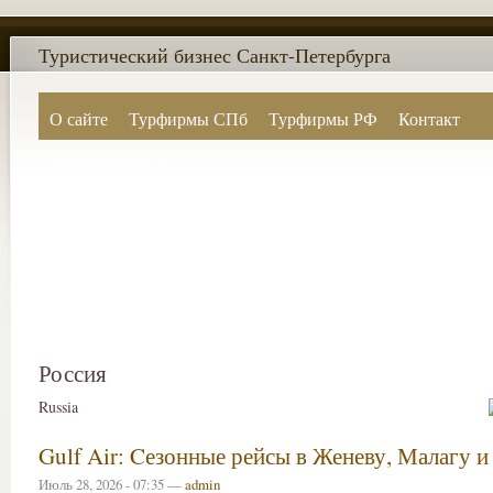
Туристический бизнес Санкт-Петербурга
О сайте
Турфирмы СПб
Турфирмы РФ
Контакт
Поиск по сайту
Россия
Russia
Gulf Air: Cезонные рейсы в Женеву, Малагу и
Июль 28, 2026 - 07:35 —
admin