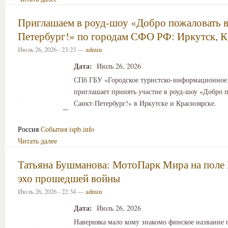
Приглашаем в роуд-шоу «Добро пожаловать в
Петербург!» по городам СФО РФ: Иркутск, К
Июль 26, 2026 - 23:23 —
admin
Дата:
Июль 26, 2026
СПб ГБУ «Городское туристско-информационное
приглашает принять участие в роуд-шоу «Добро 
Санкт-Петербург!» в Иркутске и Красноярске.
Россия
События
ispb.info
Читать далее
Татьяна Бушманова: МотоПарк Мира на поле 
эхо прошедшей войны
Июль 26, 2026 - 22:34 —
admin
Дата:
Июль 26, 2026
Наверняка мало кому знакомо финское название 