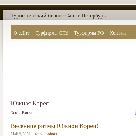
Туристический бизнес Санкт-Петербурга
О сайте
Турфирмы СПб
Турфирмы РФ
Контакт
Поиск по сайту
Южная Корея
South Korea
Весенние ритмы Южной Кореи!
Май 9, 2026 - 16:46 —
admin