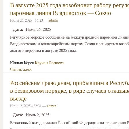
В августе 2025 года возобновит работу регул
паромная линия Владивосток — Сокчо
Июль 26, 2025 - 16:23 —
admin
Дата:
Июль 26, 2025
Регулярное морское сообщение на международной паромной лини
Владивостоком и южнокорейским портом Сокчо планируется возоб
долгого перерыва в августе 2025 года.
Южная Корея
Круизы
Portnews
Читать далее
Российским гражданам, прибывшим в Респуб
в безвизовом порядке, в ряде случаев отказы
въезде
Июнь 2, 2025 - 22:31 —
admin
Дата:
Июнь 2, 2025
Безвизовый въезд граждан Российской Федерации на территорию 