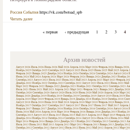
Россия
События
https://vk.com/botsad_spb
Читать далее
4
« первая
‹ предыдущая
1
2
3
Архив новостей
Август 2026
Июль 2026
Июнь 2026
Май 2026
Апрель 2026
Март 2026
Февраль 2026
Январь 2026
Ноябрь 2025
Октябрь 2025
Сентябрь 2025
Август 2025
Июль 2025
Июнь 2025
Май 2025
Апрель 
Февраль 2025
Январь 2025
Декабрь 2024
Ноябрь 2024
Октябрь 2024
Сентябрь 2024
Август 2024
И
Июнь 2024
Май 2024
Апрель 2024
Март 2024
Февраль 2024
Январь 2024
Декабрь 2023
Ноябрь 20
Сентябрь 2023
Август 2023
Июль 2023
Июнь 2023
Май 2023
Апрель 2023
Март 2023
Февраль 20
Декабрь 2022
Ноябрь 2022
Октябрь 2022
Сентябрь 2022
Август 2022
Июль 2022
Июнь 2022
Май 
Март 2022
Февраль 2022
Январь 2022
Декабрь 2021
Ноябрь 2021
Октябрь 2021
Сентябрь 2021
Ав
Июль 2021
Июнь 2021
Май 2021
Апрель 2021
Март 2021
Февраль 2021
Январь 2021
Декабрь 202
Октябрь 2020
Сентябрь 2020
Август 2020
Июль 2020
Июнь 2020
Май 2020
Апрель 2020
Март 20
Январь 2020
Декабрь 2019
Ноябрь 2019
Октябрь 2019
Сентябрь 2019
Август 2019
Июль 2019
Июн
Апрель 2019
Март 2019
Февраль 2019
Январь 2019
Декабрь 2018
Ноябрь 2018
Октябрь 2018
Сент
Август 2018
Июль 2018
Июнь 2018
Май 2018
Апрель 2018
Март 2018
Февраль 2018
Январь 2018
Ноябрь 2017
Октябрь 2017
Сентябрь 2017
Август 2017
Июль 2017
Июнь 2017
Май 2017
Апрель 
Февраль 2017
Январь 2017
Декабрь 2016
Ноябрь 2016
Октябрь 2016
Сентябрь 2016
Август 2016
И
Июнь 2016
Май 2016
Апрель 2016
Март 2016
Февраль 2016
Январь 2016
Декабрь 2015
Ноябрь 20
Сентябрь 2015
Август 2015
Июль 2015
Июнь 2015
Май 2015
Апрель 2015
Март 2015
Февраль 20
Декабрь 2014
Ноябрь 2014
Октябрь 2014
Сентябрь 2014
Август 2014
Июль 2014
Июнь 2014
Май 
Март 2014
Февраль 2014
Январь 2014
Декабрь 2013
Ноябрь 2013
Октябрь 2013
Сентябрь 2013
Ав
Июль 2013
Июнь 2013
Май 2013
Апрель 2013
Март 2013
Февраль 2013
Январь 2013
Декабрь 201
Октябрь 2012
Сентябрь 2012
Август 2012
Июль 2012
Июнь 2012
Май 2012
Апрель 2012
Март 20