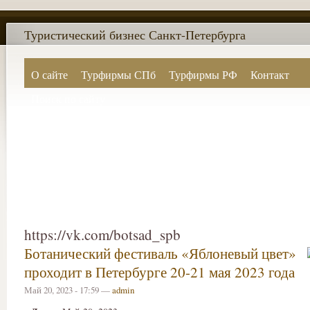
Туристический бизнес Санкт-Петербурга
О сайте
Турфирмы СПб
Турфирмы РФ
Контакт
Поиск по сайту
https://vk.com/botsad_spb
Ботанический фестиваль «Яблоневый цвет»
проходит в Петербурге 20-21 мая 2023 года
Май 20, 2023 - 17:59 —
admin