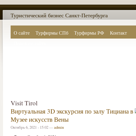
Туристический бизнес Санкт-Петербурга
О сайте
Турфирмы СПб
Турфирмы РФ
Контакт
Поиск по сайту
Visit Tirol
Виртуальная 3D экскурсия по залу Тициана в
Музее искусств Вены
Октябрь 6, 2021 - 15:02 —
admin