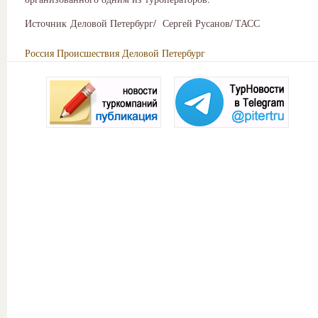
Источник Деловой Петербург/ Сергей Русанов/ ТАСС
Россия
Происшествия
Деловой Петербург