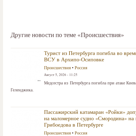
Другие новости по теме «Происшествия»
Турист из Петербурга погибла во врем
ВСУ в Архипо-Осиповке
Происшествия
•
Россия
Август 5, 2026 - 11:25
Медсестра из Петербурга погибла при атаке Киев
Геленджика.
Пассажирский катамаран «Ройки» доп
на маломерное судно «Смородина» на 
Грибоедова в Петербурге
Происшествия
•
Россия