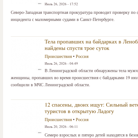
Июль 26, 2026 - 17:52
Северо-Западная транспортная прокуратура проводит проверку по 
инцидента с маломерными судами в Санкт-Петербурге.
Тела пропавших на байдарках в Леноб
найдены спустя трое суток
Происшествия
•
Россия
Июль 26, 2026 - 04:49
В Ленинградской области обнаружены тела муж
женщины, пропавших во время происшествия с байдарками 19 июл
сообщили в МЧС Ленинградской области.
12 спасены, двоих ищут: Сильный вет
туристов в открытую Ладогу
Происшествия
•
Россия
Июль 20, 2026 - 06:11
Семеро взрослых и пятеро детей находятся в безо