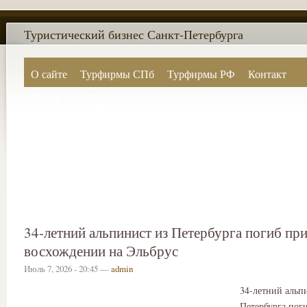
Туристический бизнес Санкт-Петербурга
О сайте
Турфирмы СПб
Турфирмы РФ
Контакт
Поиск по сайту
34-летний альпинист из Петербурга погиб пр
восхождении на Эльбрус
Июль 7, 2026 - 20:45 —
admin
34-летний альп
Петербурга пог