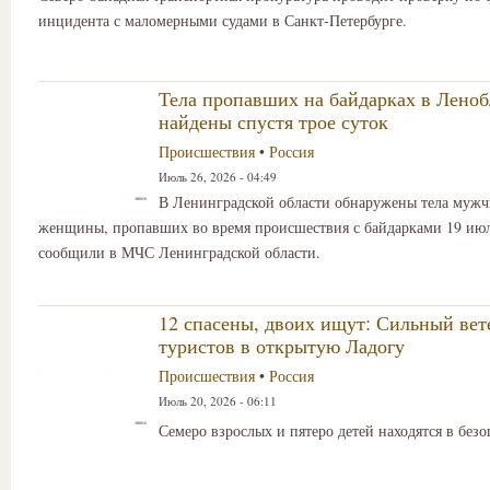
инцидента с маломерными судами в Санкт-Петербурге.
Тела пропавших на байдарках в Леноб
найдены спустя трое суток
Происшествия
•
Россия
Июль 26, 2026 - 04:49
В Ленинградской области обнаружены тела муж
женщины, пропавших во время происшествия с байдарками 19 июл
сообщили в МЧС Ленинградской области.
12 спасены, двоих ищут: Сильный вет
туристов в открытую Ладогу
Происшествия
•
Россия
Июль 20, 2026 - 06:11
Семеро взрослых и пятеро детей находятся в безо