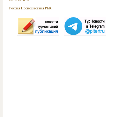
Россия
Происшествия
РБК