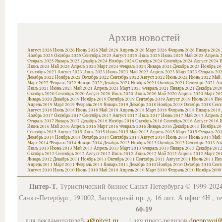
Архив новостей
Август 2026
Июль 2026
Июнь 2026
Май 2026
Апрель 2026
Март 2026
Февраль 2026
Январь 2026
Ноябрь 2025
Октябрь 2025
Сентябрь 2025
Август 2025
Июль 2025
Июнь 2025
Май 2025
Апрель 
Февраль 2025
Январь 2025
Декабрь 2024
Ноябрь 2024
Октябрь 2024
Сентябрь 2024
Август 2024
И
Июнь 2024
Май 2024
Апрель 2024
Март 2024
Февраль 2024
Январь 2024
Декабрь 2023
Ноябрь 20
Сентябрь 2023
Август 2023
Июль 2023
Июнь 2023
Май 2023
Апрель 2023
Март 2023
Февраль 20
Декабрь 2022
Ноябрь 2022
Октябрь 2022
Сентябрь 2022
Август 2022
Июль 2022
Июнь 2022
Май 
Март 2022
Февраль 2022
Январь 2022
Декабрь 2021
Ноябрь 2021
Октябрь 2021
Сентябрь 2021
Ав
Июль 2021
Июнь 2021
Май 2021
Апрель 2021
Март 2021
Февраль 2021
Январь 2021
Декабрь 202
Октябрь 2020
Сентябрь 2020
Август 2020
Июль 2020
Июнь 2020
Май 2020
Апрель 2020
Март 20
Январь 2020
Декабрь 2019
Ноябрь 2019
Октябрь 2019
Сентябрь 2019
Август 2019
Июль 2019
Июн
Апрель 2019
Март 2019
Февраль 2019
Январь 2019
Декабрь 2018
Ноябрь 2018
Октябрь 2018
Сент
Август 2018
Июль 2018
Июнь 2018
Май 2018
Апрель 2018
Март 2018
Февраль 2018
Январь 2018
Ноябрь 2017
Октябрь 2017
Сентябрь 2017
Август 2017
Июль 2017
Июнь 2017
Май 2017
Апрель 
Февраль 2017
Январь 2017
Декабрь 2016
Ноябрь 2016
Октябрь 2016
Сентябрь 2016
Август 2016
И
Июнь 2016
Май 2016
Апрель 2016
Март 2016
Февраль 2016
Январь 2016
Декабрь 2015
Ноябрь 20
Сентябрь 2015
Август 2015
Июль 2015
Июнь 2015
Май 2015
Апрель 2015
Март 2015
Февраль 20
Декабрь 2014
Ноябрь 2014
Октябрь 2014
Сентябрь 2014
Август 2014
Июль 2014
Июнь 2014
Май 
Март 2014
Февраль 2014
Январь 2014
Декабрь 2013
Ноябрь 2013
Октябрь 2013
Сентябрь 2013
Ав
Июль 2013
Июнь 2013
Май 2013
Апрель 2013
Март 2013
Февраль 2013
Январь 2013
Декабрь 201
Октябрь 2012
Сентябрь 2012
Август 2012
Июль 2012
Июнь 2012
Май 2012
Апрель 2012
Март 20
Январь 2012
Декабрь 2011
Ноябрь 2011
Октябрь 2011
Сентябрь 2011
Август 2011
Июль 2011
Июн
Апрель 2011
Март 2011
Февраль 2011
Январь 2011
Декабрь 2010
Ноябрь 2010
Октябрь 2010
Сент
Август 2010
Июль 2010
Июнь 2010
Май 2010
Апрель 2010
Март 2010
Февраль 2010
Ноябрь 2009
Питер-Т
, Туристический бизнес Санкт-Петербурга © 1999-202
Санкт-Петербург, 191002, Загородный пр. д. 16 лит. А офис 4Н , т
60-19
для рекламодателей
a@pitert.ru
| для пресс-релизов
dneprovoi