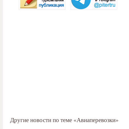
Другие новости по теме «Авиаперевозки»