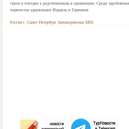
герои и поездки к родственникам в провинцию. Среди зарубежных
первенства удерживают Израиль и Германия.
Россия
г. Санкт-Петербург
Авиаперевозки
БИА