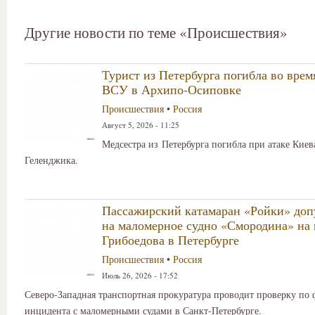
Другие новости по теме «Происшествия»
Турист из Петербурга погибла во врем
ВСУ в Архипо-Осиповке
Происшествия
•
Россия
Август 5, 2026 - 11:25
Медсестра из Петербурга погибла при атаке Киев
Геленджика.
Пассажирский катамаран «Ройки» доп
на маломерное судно «Смородина» на 
Грибоедова в Петербурге
Происшествия
•
Россия
Июль 26, 2026 - 17:52
Северо-Западная транспортная прокуратура проводит проверку по 
инцидента с маломерными судами в Санкт-Петербурге.