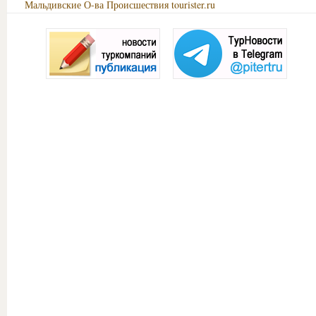
Мальдивские О-ва
Происшествия
tourister.ru