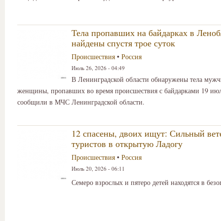
Тела пропавших на байдарках в Леноб
найдены спустя трое суток
Происшествия
•
Россия
Июль 26, 2026 - 04:49
В Ленинградской области обнаружены тела муж
женщины, пропавших во время происшествия с байдарками 19 июл
сообщили в МЧС Ленинградской области.
12 спасены, двоих ищут: Сильный вет
туристов в открытую Ладогу
Происшествия
•
Россия
Июль 20, 2026 - 06:11
Семеро взрослых и пятеро детей находятся в безо