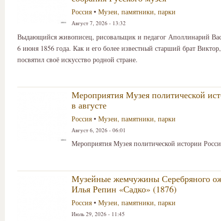
Россия
•
Музеи, памятники, парки
Август 7, 2026 - 13:32
Выдающийся живописец, рисовальщик и педагог Аполлинарий Вас
6 июня 1856 года. Как и его более известный старший брат Викто
посвятил своё искусство родной стране.
Мероприятия Музея политической ист
в августе
Россия
•
Музеи, памятники, парки
Август 6, 2026 - 06:01
Мероприятия Музея политической истории России
Музейные жемчужины Серебряного ож
Илья Репин «Садко» (1876)
Россия
•
Музеи, памятники, парки
Июль 29, 2026 - 11:45