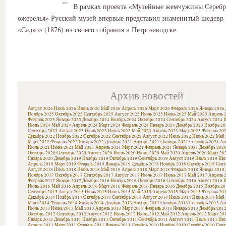
В рамках проекта «Музейные жемчужины Серебр
ожерелья» Русский музей впервые представил знаменитый шедевр
«Садко» (1876) из своего собрания в Петрозаводске.
Архив новостей
Август 2026
Июль 2026
Июнь 2026
Май 2026
Апрель 2026
Март 2026
Февраль 2026
Январь 2026
Ноябрь 2025
Октябрь 2025
Сентябрь 2025
Август 2025
Июль 2025
Июнь 2025
Май 2025
Апрель 
Февраль 2025
Январь 2025
Декабрь 2024
Ноябрь 2024
Октябрь 2024
Сентябрь 2024
Август 2024
И
Июнь 2024
Май 2024
Апрель 2024
Март 2024
Февраль 2024
Январь 2024
Декабрь 2023
Ноябрь 20
Сентябрь 2023
Август 2023
Июль 2023
Июнь 2023
Май 2023
Апрель 2023
Март 2023
Февраль 20
Декабрь 2022
Ноябрь 2022
Октябрь 2022
Сентябрь 2022
Август 2022
Июль 2022
Июнь 2022
Май 
Март 2022
Февраль 2022
Январь 2022
Декабрь 2021
Ноябрь 2021
Октябрь 2021
Сентябрь 2021
Ав
Июль 2021
Июнь 2021
Май 2021
Апрель 2021
Март 2021
Февраль 2021
Январь 2021
Декабрь 202
Октябрь 2020
Сентябрь 2020
Август 2020
Июль 2020
Июнь 2020
Май 2020
Апрель 2020
Март 20
Январь 2020
Декабрь 2019
Ноябрь 2019
Октябрь 2019
Сентябрь 2019
Август 2019
Июль 2019
Июн
Апрель 2019
Март 2019
Февраль 2019
Январь 2019
Декабрь 2018
Ноябрь 2018
Октябрь 2018
Сент
Август 2018
Июль 2018
Июнь 2018
Май 2018
Апрель 2018
Март 2018
Февраль 2018
Январь 2018
Ноябрь 2017
Октябрь 2017
Сентябрь 2017
Август 2017
Июль 2017
Июнь 2017
Май 2017
Апрель 
Февраль 2017
Январь 2017
Декабрь 2016
Ноябрь 2016
Октябрь 2016
Сентябрь 2016
Август 2016
И
Июнь 2016
Май 2016
Апрель 2016
Март 2016
Февраль 2016
Январь 2016
Декабрь 2015
Ноябрь 20
Сентябрь 2015
Август 2015
Июль 2015
Июнь 2015
Май 2015
Апрель 2015
Март 2015
Февраль 20
Декабрь 2014
Ноябрь 2014
Октябрь 2014
Сентябрь 2014
Август 2014
Июль 2014
Июнь 2014
Май 
Март 2014
Февраль 2014
Январь 2014
Декабрь 2013
Ноябрь 2013
Октябрь 2013
Сентябрь 2013
Ав
Июль 2013
Июнь 2013
Май 2013
Апрель 2013
Март 2013
Февраль 2013
Январь 2013
Декабрь 201
Октябрь 2012
Сентябрь 2012
Август 2012
Июль 2012
Июнь 2012
Май 2012
Апрель 2012
Март 20
Январь 2012
Декабрь 2011
Ноябрь 2011
Октябрь 2011
Сентябрь 2011
Август 2011
Июль 2011
Июн
Апрель 2011
Март 2011
Февраль 2011
Январь 2011
Декабрь 2010
Ноябрь 2010
Октябрь 2010
Сент