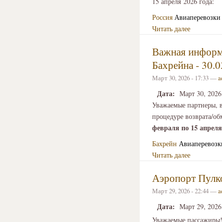
15 апреля 2026 года:
Россия
Авиаперевозки
Читать далее
Важная информа
Бахрейна - 30.0
Март 30, 2026 - 17:33 —
a
Дата:
Март 30, 2026
Уважаемые партнеры, 
процедуре возврата/о
февраля по 15 апреля
Бахрейн
Авиаперевозк
Читать далее
Аэропорт Пулко
Март 29, 2026 - 22:44 —
a
Дата:
Март 29, 2026
Уважаемые пассажиры! 