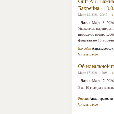
Gulf Air: Важн
Бахрейна - 18.0
Март 18, 2026 - 20:42 —
a
Дата:
Март 18, 2026
Уважаемые партнеры, 
процедуре возврата/о
февраля по 15 апреля
Бахрейн
Авиаперевозк
Читать далее
Об идеальной п
Март 17, 2026 - 12:08 —
a
Дата:
Март 17, 2026
3 из 10 граждан назыв
Россия
Авиаперевозки
Читать далее