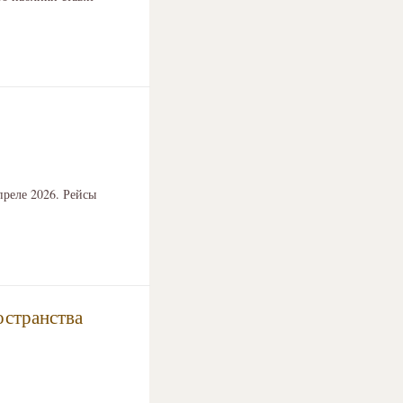
реле 2026. Рейсы
остранства