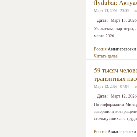
flydubai: Акту
Март 13, 2026 - 23:53 —
a
Дата:
Март 13, 2026
Уважаемые партнеры, 
марта 2026.
Россия
Авиаперевозки
Читать далее
59 тысяч челов
транзитных пас
Март 12, 2026 - 07:04 —
a
Дата:
Март 12, 2026
По информации Минтр
завершили возвращени
столкнувшихся с трудн
Россия
Авиаперевозки