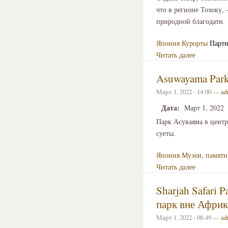
что в регионе Тохоку,
природной благодати.
Япония
Курорты
Партн
Читать далее
Asuwayama Park
Март 1, 2022 - 14:00 —
ad
Дата:
Март 1, 2022
Парк Асуваяма в центр
суеты.
Япония
Музеи, памятн
Читать далее
Sharjah Safari
парк вне Афри
Март 1, 2022 - 08:49 —
ad