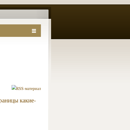
раницы какие-