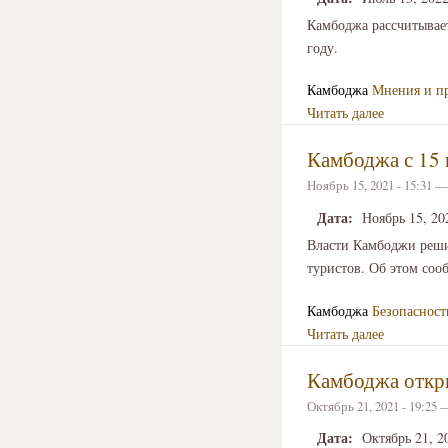
Камбоджа рассчитывает
году.
Камбоджа
Мнения и п
Читать далее
Камбоджа с 15 
Ноябрь 15, 2021 - 15:31 
Дата:
Ноябрь 15, 20
Власти Камбоджи реши
туристов. Об этом соо
Камбоджа
Безопасност
Читать далее
Камбоджа откры
Октябрь 21, 2021 - 19:25
Дата:
Октябрь 21, 2