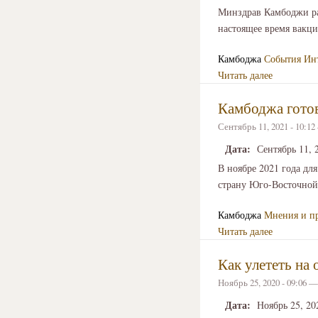
Минздрав Камбоджи ра
настоящее время вакци
Камбоджа
События
Ин
Читать далее
Камбоджа готов
Сентябрь 11, 2021 - 10:1
Дата:
Сентябрь 11, 
В ноябре 2021 года дл
страну Юго-Восточной 
Камбоджа
Мнения и п
Читать далее
Как улететь на
Ноябрь 25, 2020 - 09:06 
Дата:
Ноябрь 25, 20