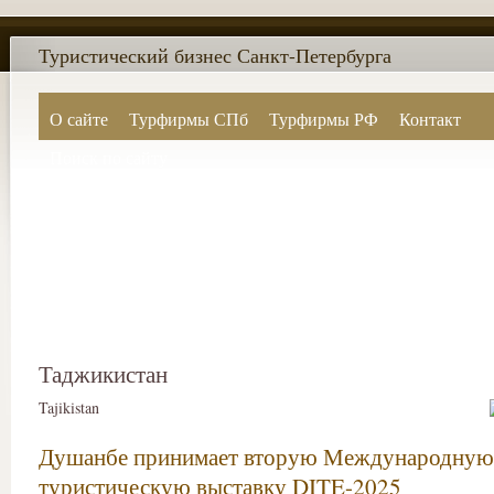
Туристический бизнес Санкт-Петербурга
О сайте
Турфирмы СПб
Турфирмы РФ
Контакт
Поиск по сайту
Таджикистан
Tajikistan
Душанбе принимает вторую Международную
туристическую выставку DITE-2025