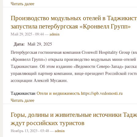
Читать далее
Производство модульных отелей в Таджикист
запустила петербургская «Кронвелл Групп»
Май 29, 2025 - 09:44 —
admin
Дата:
Май 29, 2025
Петербургская гостиничная компания Cronwell Hospitality Group (в
«Кронвелл Групп») открыла производство модульных мини-отелей
Таджикистане. Об этом изданию «Ведомости Северо-Запад» расска
управляющий партнер компании, вице-президент Российской гос
ассоциации Алексей Мусакин.
Таджикистан
Отели и недвижимость
https://spb.vedomosti.ru
Читать далее
Горы, долины и живительные источники Тадж
ждут российских туристов
Ноябрь 13, 2023 - 03:48 —
admin