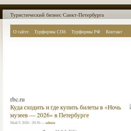
Туристический бизнес Санкт-Петербурга
О сайте
Турфирмы СПб
Турфирмы РФ
Контакт
Поиск по сайту
rbc.ru
Куда сходить и где купить билеты в «Ночь
музеев — 2026» в Петербурге
Май 5, 2026 - 20:30 —
admin