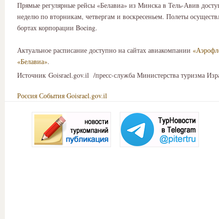
Прямые регулярные рейсы «Белавиа» из Минска в Тель-Авив доступ
неделю по вторникам, четвергам и воскресеньем. Полеты осуществ
бортах корпорации Boeing.
Актуальное расписание доступно на сайтах авиакомпании
«Аэрофл
«Белавиа»
.
Источник Goisrael.gov.il /пресс-служба Министерства туризма Изр
Россия
События
Goisrael.gov.il