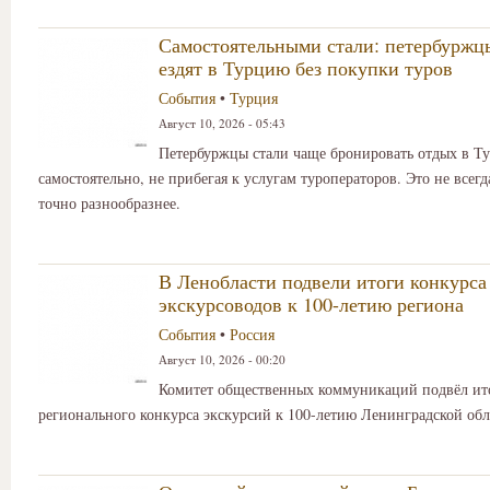
Самостоятельными стали: петербуржц
ездят в Турцию без покупки туров
События
•
Турция
Август 10, 2026 - 05:43
Петербуржцы стали чаще бронировать отдых в Т
самостоятельно, не прибегая к услугам туроператоров. Это не всегд
точно разнообразнее.
В Ленобласти подвели итоги конкурса
экскурсоводов к 100-летию региона
События
•
Россия
Август 10, 2026 - 00:20
Комитет общественных коммуникаций подвёл ит
регионального конкурса экскурсий к 100-летию Ленинградской обл