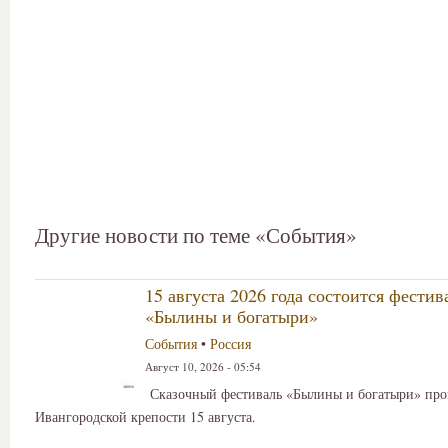
Другие новости по теме «События»
15 августа 2026 года состоится фестив
«Былины и богатыри»
События
•
Россия
Август 10, 2026 - 05:54
Сказочный фестиваль «Былины и богатыри» про
Ивангородской крепости 15 августа.