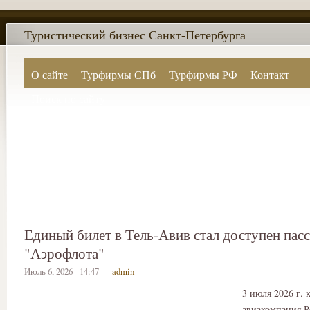
Туристический бизнес Санкт-Петербурга
О сайте
Турфирмы СПб
Турфирмы РФ
Контакт
Поиск по сайту
Единый билет в Тель-Авив стал доступен пас
"Аэрофлота"
Июль 6, 2026 - 14:47 —
admin
3 июля 2026 г.
авиакомпания Р