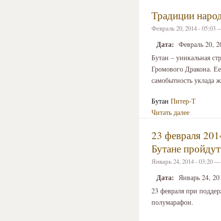
Традиции народ
Февраль 20, 2014 - 05:03
Дата:
Февраль 20, 2
Бутан – уникальная ст
Громового Дракона. Ее
самобытность уклада ж
Бутан
Питер-Т
Читать далее
23 февраля 201
Бутане пройду
Январь 24, 2014 - 03:20 
Дата:
Январь 24, 20
23 февраля при подде
полумарафон.