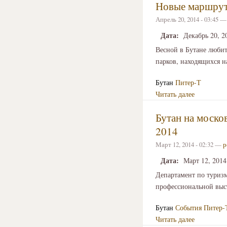
Новые маршруты
Апрель 20, 2014 - 03:45 
Дата:
Декабрь 20, 2
Весной в Бутане люби
парков, находящихся н
Бутан
Питер-Т
Читать далее
Бутан на моско
2014
Март 12, 2014 - 02:32 —
р
Дата:
Март 12, 2014
Департамент по туризм
профессиональной выс
Бутан
События
Питер-
Читать далее