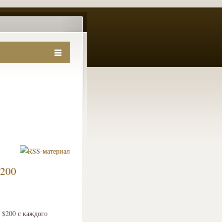
$200
 $200 с каждого