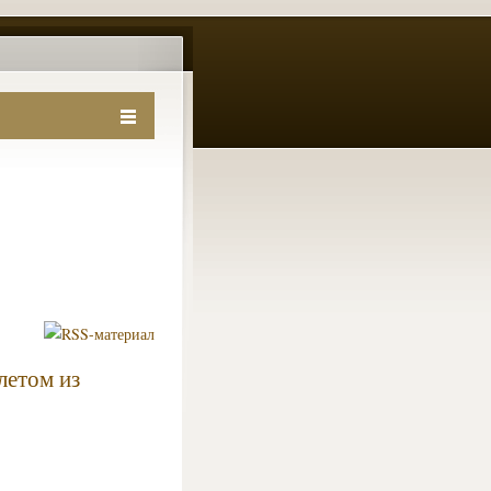
летом из