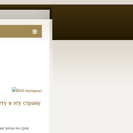
ту в эту страну
ые визы на срок