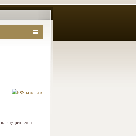
 на внутреннем и