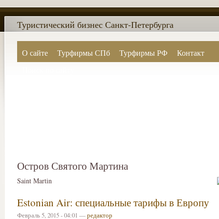
Туристический бизнес Санкт-Петербурга
О сайте
Турфирмы СПб
Турфирмы РФ
Контакт
Поиск по сайту
Остров Святого Мартина
Saint Martin
Estonian Air: специальные тарифы в Европу
Февраль 5, 2015 - 04:01 —
редактор