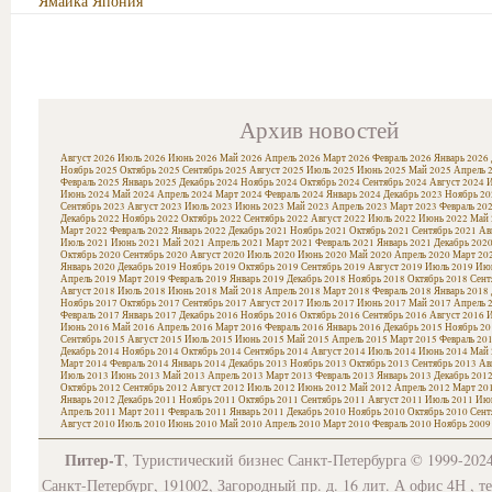
Ямайка
Япония
Архив новостей
Август 2026
Июль 2026
Июнь 2026
Май 2026
Апрель 2026
Март 2026
Февраль 2026
Январь 2026
Ноябрь 2025
Октябрь 2025
Сентябрь 2025
Август 2025
Июль 2025
Июнь 2025
Май 2025
Апрель 
Февраль 2025
Январь 2025
Декабрь 2024
Ноябрь 2024
Октябрь 2024
Сентябрь 2024
Август 2024
И
Июнь 2024
Май 2024
Апрель 2024
Март 2024
Февраль 2024
Январь 2024
Декабрь 2023
Ноябрь 20
Сентябрь 2023
Август 2023
Июль 2023
Июнь 2023
Май 2023
Апрель 2023
Март 2023
Февраль 20
Декабрь 2022
Ноябрь 2022
Октябрь 2022
Сентябрь 2022
Август 2022
Июль 2022
Июнь 2022
Май 
Март 2022
Февраль 2022
Январь 2022
Декабрь 2021
Ноябрь 2021
Октябрь 2021
Сентябрь 2021
Ав
Июль 2021
Июнь 2021
Май 2021
Апрель 2021
Март 2021
Февраль 2021
Январь 2021
Декабрь 202
Октябрь 2020
Сентябрь 2020
Август 2020
Июль 2020
Июнь 2020
Май 2020
Апрель 2020
Март 20
Январь 2020
Декабрь 2019
Ноябрь 2019
Октябрь 2019
Сентябрь 2019
Август 2019
Июль 2019
Июн
Апрель 2019
Март 2019
Февраль 2019
Январь 2019
Декабрь 2018
Ноябрь 2018
Октябрь 2018
Сент
Август 2018
Июль 2018
Июнь 2018
Май 2018
Апрель 2018
Март 2018
Февраль 2018
Январь 2018
Ноябрь 2017
Октябрь 2017
Сентябрь 2017
Август 2017
Июль 2017
Июнь 2017
Май 2017
Апрель 
Февраль 2017
Январь 2017
Декабрь 2016
Ноябрь 2016
Октябрь 2016
Сентябрь 2016
Август 2016
И
Июнь 2016
Май 2016
Апрель 2016
Март 2016
Февраль 2016
Январь 2016
Декабрь 2015
Ноябрь 20
Сентябрь 2015
Август 2015
Июль 2015
Июнь 2015
Май 2015
Апрель 2015
Март 2015
Февраль 20
Декабрь 2014
Ноябрь 2014
Октябрь 2014
Сентябрь 2014
Август 2014
Июль 2014
Июнь 2014
Май 
Март 2014
Февраль 2014
Январь 2014
Декабрь 2013
Ноябрь 2013
Октябрь 2013
Сентябрь 2013
Ав
Июль 2013
Июнь 2013
Май 2013
Апрель 2013
Март 2013
Февраль 2013
Январь 2013
Декабрь 201
Октябрь 2012
Сентябрь 2012
Август 2012
Июль 2012
Июнь 2012
Май 2012
Апрель 2012
Март 20
Январь 2012
Декабрь 2011
Ноябрь 2011
Октябрь 2011
Сентябрь 2011
Август 2011
Июль 2011
Июн
Апрель 2011
Март 2011
Февраль 2011
Январь 2011
Декабрь 2010
Ноябрь 2010
Октябрь 2010
Сент
Август 2010
Июль 2010
Июнь 2010
Май 2010
Апрель 2010
Март 2010
Февраль 2010
Ноябрь 2009
Питер-Т
, Туристический бизнес Санкт-Петербурга © 1999-202
Санкт-Петербург, 191002, Загородный пр. д. 16 лит. А офис 4Н , т