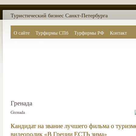
Туристический бизнес Санкт-Петербурга
О сайте
Турфирмы СПб
Турфирмы РФ
Контакт
Поиск по сайту
Гренада
Grenada
Кандидат на звание лучшего фильма о туризм
видеоролик «В Греции ЕСТЬ зима»